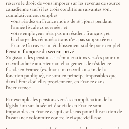
réserve le droit de vous imposer sur les revenus de source 
canadienne sauf si les trois conditions suivantes sont 
cumulativement remplies :
vous résidez en France moins de 183 jours pendant 
l'année fiscale concernée ; et
votre employeur n'est pas un résident français ; et
la charge des rémunérations n'est pas supportée en 
France (à travers un établissement stable par exemple)
Pension française du secteur privé
S'agissant des pensions et rémunérations versées pour un 
travail salarié antérieur au changement de résidence 
fiscale en France (excluant un travail au sein de la 
fonction publique), ne sont en principe imposables que 
dans l'État d'où elles proviennent, en France dans 
l'occurrence.
Par exemple, les pensions versées en application de la 
législation sur la sécurité sociale en France sont 
imposables en France ce qui est le cas pour illustration de 
l'assurance volontaire contre le risque vieillesse.