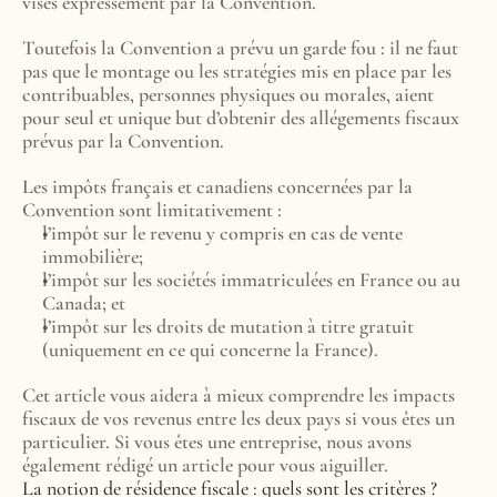
visés expressément par la Convention.
Toutefois la Convention a prévu un garde fou : il ne faut 
pas que le montage ou les stratégies mis en place par les 
contribuables, personnes physiques ou morales, aient 
pour seul et unique but d’obtenir des allégements fiscaux 
prévus par la Convention.
Les impôts français et canadiens concernées par la 
Convention sont limitativement :
l’impôt sur le revenu y compris en cas de vente 
immobilière;
l’impôt sur les sociétés immatriculées en France ou au 
Canada; et
l’impôt sur les droits de mutation à titre gratuit 
(uniquement en ce qui concerne la France).
Cet article vous aidera à mieux comprendre les impacts 
fiscaux de vos revenus entre les deux pays si vous êtes un 
particulier. Si vous êtes une entreprise, nous avons 
également rédigé un article pour vous aiguiller.
La notion de résidence fiscale : quels sont les critères ?