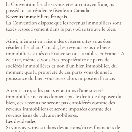
la Convention fiscale si vous êtes un citoyen français 
possédant sa résidence fiscale au Canada.
Revenus immobiliers français
La Convention dispose que les revenus immobiliers sont 
taxés respectivement dans le pays où se trouve le bien.
Ainsi, même si en raison des critères cités vous êtes 
résident fiscal au Canada, les revenus issus de biens 
immobiliers situés en France seront taxables en France. A 
ce titre, même si vous êtes propriétaire de parts de 
sociétés immobilières et non d’un bien immobilier, du 
moment que la propriété de ces parts vous donne la 
jouissance du bien vous serez alors imposé en France.
A contrario, si les parts et actions d’une société 
immobilière ne vous donnent pas le droit de disposer du 
bien, ces revenus ne seront pas considérés comme des 
revenus immobiliers et seront imposées comme des 
revenus issus de valeurs mobilières.
Les dividendes
Si vous avez investi dans des actions/titres financiers de 