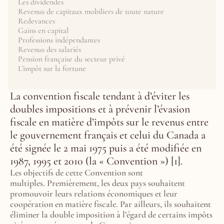
Les dividendes
Revenus de capitaux mobiliers de toute nature
Redevances
Gains en capital
Professions indépendantes
Revenus des salariés
Pension française du secteur privé
L'impôt sur la fortune
La convention fiscale tendant à d’éviter les 
doubles impositions et à prévenir l’évasion 
fiscale en matière d’impôts sur le revenus entre 
le gouvernement français et celui du Canada a 
été signée le 2 mai 1975 puis a été modifiée en 
1987, 1995 et 2010 (la « Convention ») [1]. 
Les objectifs de cette Convention sont 
multiples. Premièrement, les deux pays souhaitent 
promouvoir leurs relations économiques et leur 
coopération en matière fiscale. Par ailleurs, ils souhaitent 
éliminer la double imposition à l’égard de certains impôts 