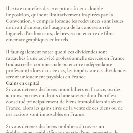
Il existe toutefois des exceptions à cette double 
imposition, qui sont limitativement inspirées par la 
Convention, y compris lorsque les redevances sont issues 
de droit d'auteur, de l'usage ou de la concession de 
logiciels d'ordinateurs, de brevets ou encore de films 
cinématographiques culturels.
Il faut également noter que si ces dividendes sont 
rattachés à une activité professionnelle exercée en France 
(industrielle, commerciale ou encore indépendante 
profession) alors dans ce cas, les impôts sur ces dividendes 
seront uniquement payables en France.
Gains en capital
Si vous détenez des biens immobiliers en France, ou des 
actions, parties ou droits d'une société dont l'actif est 
constitué principalement de biens immobiliers situés en 
France, alors les gains tirés de la vente de ces biens ou de 
ces actions sont imposables en France.
Si vous détenez des biens mobiliers à travers un 
établissement stable (faisant partie d'une entreprise de 