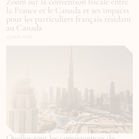
Zoom sur la convention fiscale entre 
la France et le Canada et ses impacts 
pour les particuliers français résidant 
au Canada
25 mai 2026
Quelles sont les conséquences de 