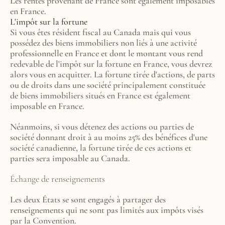
Les rentes provenant de France sont également imposables 
en France.
L'impôt sur la fortune
Si vous êtes résident fiscal au Canada mais qui vous 
possédez des biens immobiliers non liés à une activité 
professionnelle en France et dont le montant vous rend 
redevable de l'impôt sur la fortune en France, vous devrez 
alors vous en acquitter. La fortune tirée d'actions, de parts 
ou de droits dans une société principalement constituée 
de biens immobiliers situés en France est également 
imposable en France.
Néanmoins, si vous détenez des actions ou parties de 
société donnant droit à au moins 25% des bénéfices d'une 
société canadienne, la fortune tirée de ces actions et 
parties sera imposable au Canada.
Échange de renseignements
Les deux États se sont engagés à partager des 
renseignements qui ne sont pas limités aux impôts visés 
par la Convention.