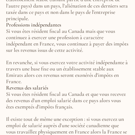
l'autre pays) dans un pays, l'aliénation de ces derniers sera 
taxée dans ce pays et non dans le pays de l'entreprise 
principale.
Professions indépendantes
Si vous êtes résident fiscal au Canada mais que vous 
continuez à exercer une profession à caractère 
indépendant en France, vous continuez à payer des impôts 
sur les revenus issus de cette activité.
En revanche, si vous exercez votre activité indépendante à 
travers une base fixe ou un établissement stable aux 
Emirats alors ces revenus seront exonérés d'impôts en 
France.
Revenus des salariés
Si vous êtes résident fiscal au Canada et que vous recevez 
des revenus d'un emploi salarié dans ce pays alors vous 
êtes exemptés d'impôts français.
Il existe tout de même une exception : si vous exercez un 
emploi de salarié auprès d'une société canadienne que 
vous travaillez physiquement en France alors la France se 