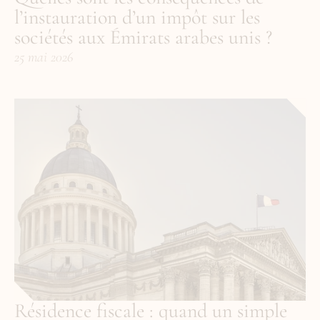
l’instauration d’un impôt sur les 
sociétés aux Émirats arabes unis ?
25 mai 2026
Résidence fiscale : quand un simple 