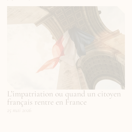
L’impatriation ou quand un citoyen 
français rentre en France
25 mai 2026