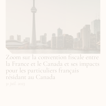
Zoom sur la convention fiscale entre 
la France et le Canada et ses impacts 
pour les particuliers français 
résidant au Canada
31 juil. 2023