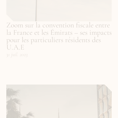
Zoom sur la convention fiscale entre 
la France et les Émirats – ses impacts 
pour les particuliers résidents des 
U.A.E
31 juil. 2023