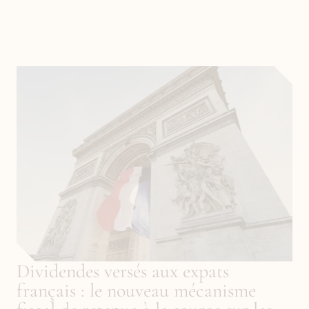
Dividendes versés aux expats 
français : le nouveau mécanisme 