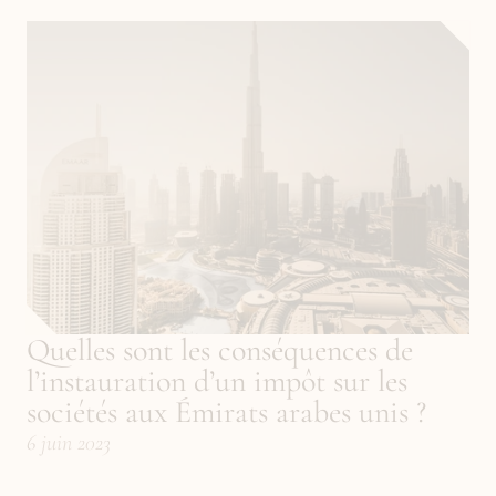
Quelles sont les conséquences de 
l’instauration d’un impôt sur les 
sociétés aux Émirats arabes unis ?
6 juin 2023