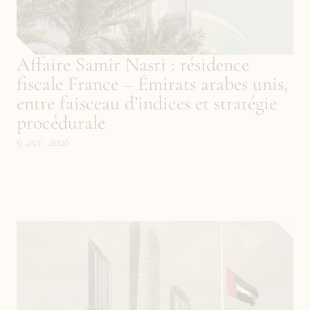
Affaire Samir Nasri : résidence 
fiscale France – Émirats arabes unis, 
entre faisceau d’indices et stratégie 
procédurale
9 avr. 2026