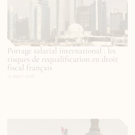
Portage salarial international : les 
risques de requalification en droit 
fiscal français
21 mars 2026