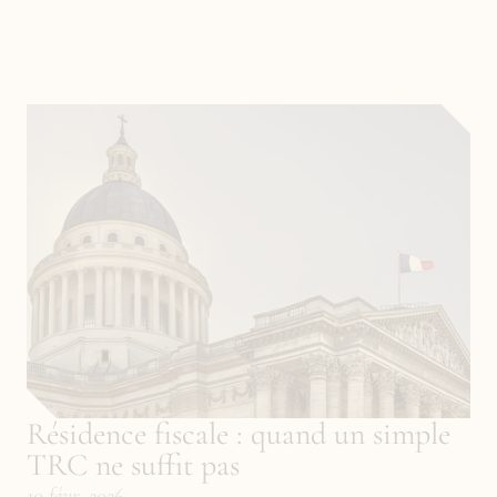
Résidence fiscale : quand un simple 
TRC ne suffit pas
10 févr. 2026