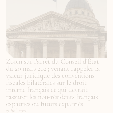
Zoom sur l’arrêt du Conseil d’État 
du 20 mars 2023 venant rappeler la 
valeur juridique des conventions 
fiscales bilatérales sur le droit 
interne français et qui devrait 
rassurer les non-résidents français 
expatriés ou futurs expatriés
31 juil. 2023