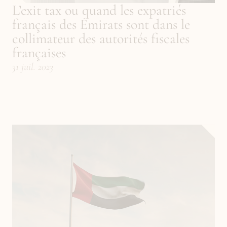
L’exit tax ou quand les expatriés 
français des Émirats sont dans le 
collimateur des autorités fiscales 
françaises
31 juil. 2023